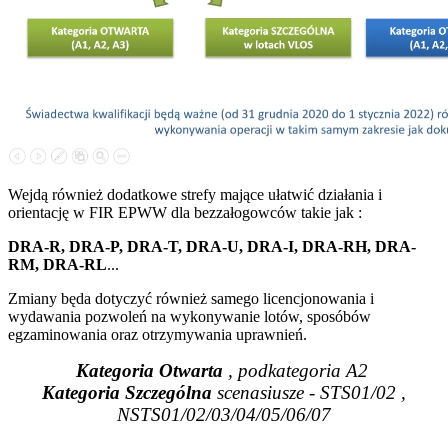
Wejdą również dodatkowe strefy mające ułatwić działania i
orientację w FIR EPWW dla bezzałogowców takie jak :
DRA-R, DRA-P, DRA-T, DRA-U, DRA-I, DRA-RH, DRA-
RM, DRA-RL
...
Zmiany będa dotyczyć również samego licencjonowania i
wydawania pozwoleń na wykonywanie lotów, sposóbów
egzaminowania oraz otrzymywania uprawnień.
Kategoria Otwarta
, podkategoria A2
Kategoria Szczególna
scenasiusze - STS01/02 ,
NSTS01/02/03/04/05/06/07